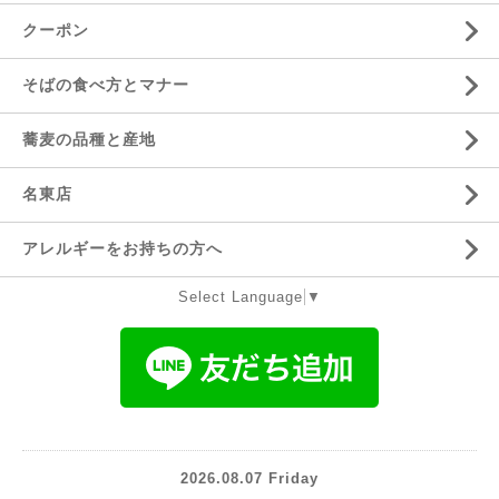
クーポン
そばの食べ方とマナー
蕎麦の品種と産地
名東店
アレルギーをお持ちの方へ
Select Language
▼
2026.08.07 Friday