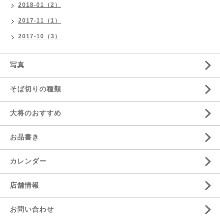
2018-01（2）
2017-11（1）
2017-10（3）
写真
そば切りの種類
大将のおすすめ
お品書き
カレンダー
店舗情報
お問い合わせ