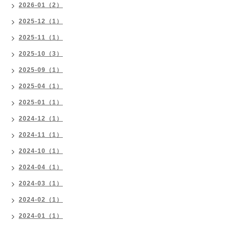
2026-01（2）
2025-12（1）
2025-11（1）
2025-10（3）
2025-09（1）
2025-04（1）
2025-01（1）
2024-12（1）
2024-11（1）
2024-10（1）
2024-04（1）
2024-03（1）
2024-02（1）
2024-01（1）