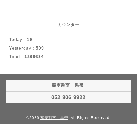
カウンター
Today :
19
Yesterday :
599
Total :
1268634
蕎麦割烹 黒帯
052-806-9922
©2026
蕎麦割烹 黒帯
. All Rights Reserved.