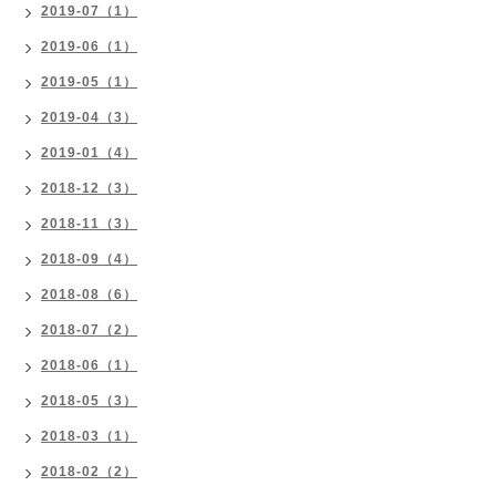
2019-07（1）
2019-06（1）
2019-05（1）
2019-04（3）
2019-01（4）
2018-12（3）
2018-11（3）
2018-09（4）
2018-08（6）
2018-07（2）
2018-06（1）
2018-05（3）
2018-03（1）
2018-02（2）