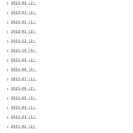
2022-04（2）
2022-03（2）
2022-02（1）
2022-01（2）
2021-12（2）
2021-10（4）
2021-09（2）
2021-08（5）
2021-07（1）
2021-06（2）
2021-05（3）
2021-04（1）
2021-03（1）
2021-02（2）