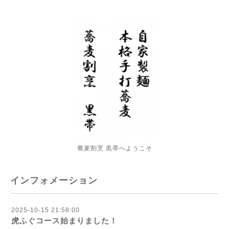
蕎麦割烹 黒帯へようこそ
インフォメーション
2025-10-15 21:58:00
虎ふぐコース始まりました！