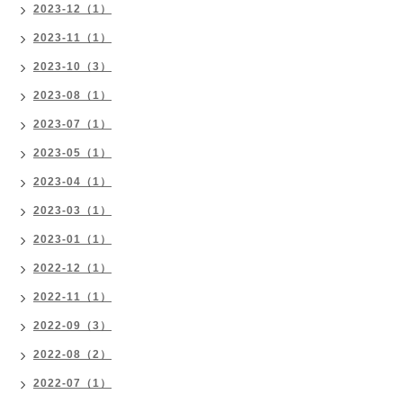
2023-12（1）
2023-11（1）
2023-10（3）
2023-08（1）
2023-07（1）
2023-05（1）
2023-04（1）
2023-03（1）
2023-01（1）
2022-12（1）
2022-11（1）
2022-09（3）
2022-08（2）
2022-07（1）