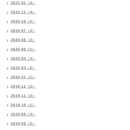
2021-01（4）
2020-12（4）
2020-10（2）
2020-07（2）
2020-06（2）
2020-05（1）
2020-04（3）
2020-03（2）
2020-01（1）
2019-12（2）
2019-11（2）
2019-10（1）
2019-09（3）
2019-08（2）