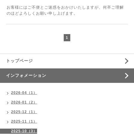
お客様にはご不便とご迷惑をおかけいたしますが、何卒ご理解
のほどよろしくお願い申し上げます。
1
トップページ
インフォメーション
2026-04（1）
2026-01（2）
2025-12（1）
2025-11（1）
2025-10（3）