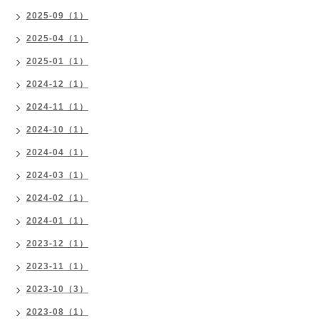
2025-09（1）
2025-04（1）
2025-01（1）
2024-12（1）
2024-11（1）
2024-10（1）
2024-04（1）
2024-03（1）
2024-02（1）
2024-01（1）
2023-12（1）
2023-11（1）
2023-10（3）
2023-08（1）