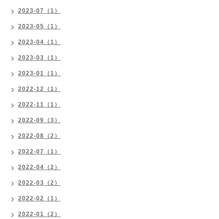
2023-07（1）
2023-05（1）
2023-04（1）
2023-03（1）
2023-01（1）
2022-12（1）
2022-11（1）
2022-09（3）
2022-08（2）
2022-07（1）
2022-04（2）
2022-03（2）
2022-02（1）
2022-01（2）