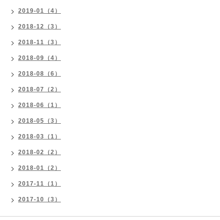
2019-01（4）
2018-12（3）
2018-11（3）
2018-09（4）
2018-08（6）
2018-07（2）
2018-06（1）
2018-05（3）
2018-03（1）
2018-02（2）
2018-01（2）
2017-11（1）
2017-10（3）