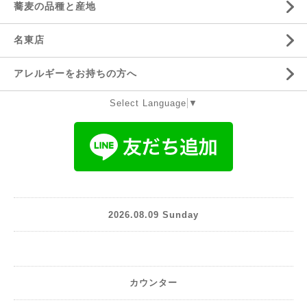
蕎麦の品種と産地
名東店
アレルギーをお持ちの方へ
Select Language
▼
2026.08.09 Sunday
カウンター