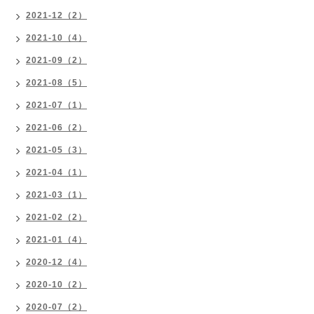
2021-12（2）
2021-10（4）
2021-09（2）
2021-08（5）
2021-07（1）
2021-06（2）
2021-05（3）
2021-04（1）
2021-03（1）
2021-02（2）
2021-01（4）
2020-12（4）
2020-10（2）
2020-07（2）