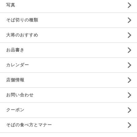
写真
そば切りの種類
大将のおすすめ
お品書き
カレンダー
店舗情報
お問い合わせ
クーポン
そばの食べ方とマナー