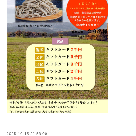
2025-10-15 21:58:00