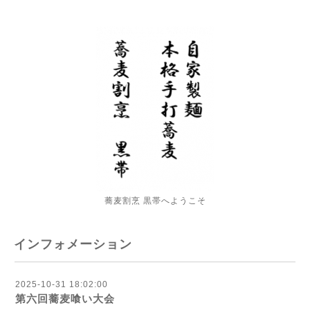
蕎麦割烹 黒帯へようこそ
インフォメーション
2025-10-31 18:02:00
第六回蕎麦喰い大会