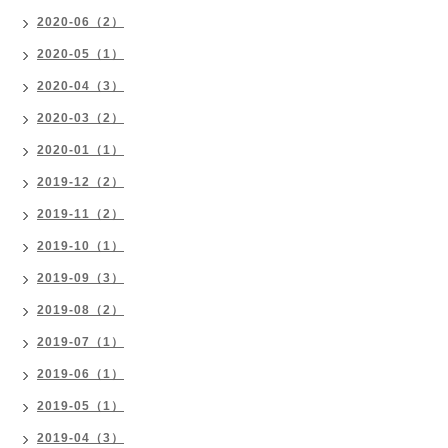
2020-06（2）
2020-05（1）
2020-04（3）
2020-03（2）
2020-01（1）
2019-12（2）
2019-11（2）
2019-10（1）
2019-09（3）
2019-08（2）
2019-07（1）
2019-06（1）
2019-05（1）
2019-04（3）