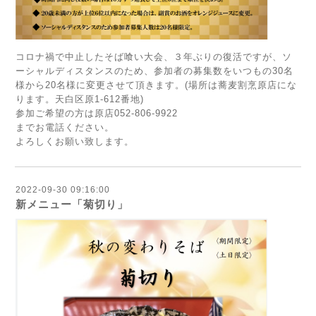
コロナ禍で中止したそば喰い大会、３年ぶりの復活ですが、ソ
ーシャルディスタンスのため、参加者の募集数をいつもの30名
様から20名様に変更させて頂きます。(場所は蕎麦割烹原店にな
ります。天白区原1-612番地)
参加ご希望の方は原店052-806-9922
までお電話ください。
よろしくお願い致します。
2022-09-30 09:16:00
新メニュー「菊切り」