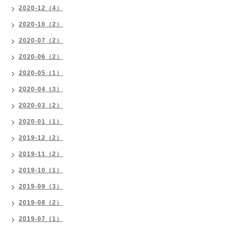
2020-12（4）
2020-10（2）
2020-07（2）
2020-06（2）
2020-05（1）
2020-04（3）
2020-03（2）
2020-01（1）
2019-12（2）
2019-11（2）
2019-10（1）
2019-09（3）
2019-08（2）
2019-07（1）