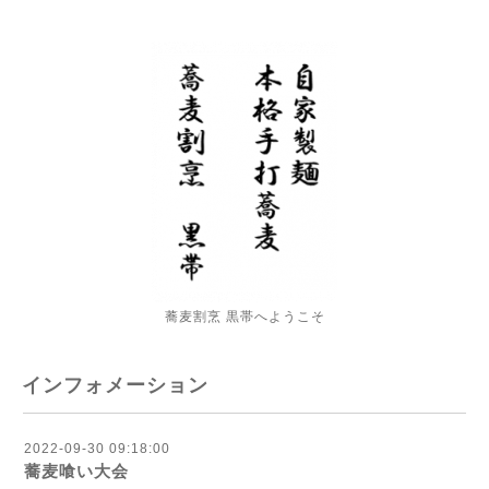
蕎麦割烹 黒帯へようこそ
インフォメーション
2022-09-30 09:18:00
蕎麦喰い大会