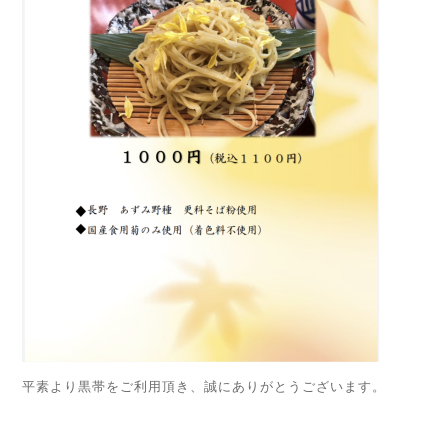
平素より黒帯をご利用頂き、誠にありがとうございます。