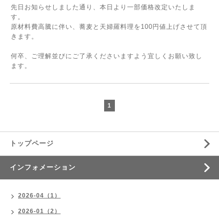
先日お知らせしました通り、本日より一部価格改定いたしま
す。
原材料費高騰に伴い、蕎麦と天婦羅料理を100円値上げさせて頂
きます。
何卒、ご理解並びにご了承くださいますよう宜しくお願い致し
ます。
1
トップページ
インフォメーション
2026-04（1）
2026-01（2）