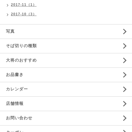
2017-11（1）
2017-10（3）
写真
そば切りの種類
大将のおすすめ
お品書き
カレンダー
店舗情報
お問い合わせ