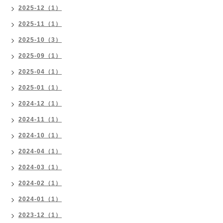
2025-12（1）
2025-11（1）
2025-10（3）
2025-09（1）
2025-04（1）
2025-01（1）
2024-12（1）
2024-11（1）
2024-10（1）
2024-04（1）
2024-03（1）
2024-02（1）
2024-01（1）
2023-12（1）