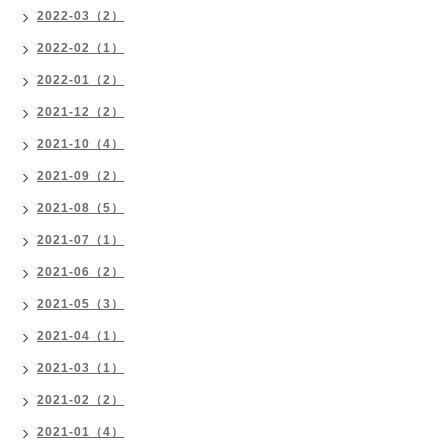
2022-03（2）
2022-02（1）
2022-01（2）
2021-12（2）
2021-10（4）
2021-09（2）
2021-08（5）
2021-07（1）
2021-06（2）
2021-05（3）
2021-04（1）
2021-03（1）
2021-02（2）
2021-01（4）