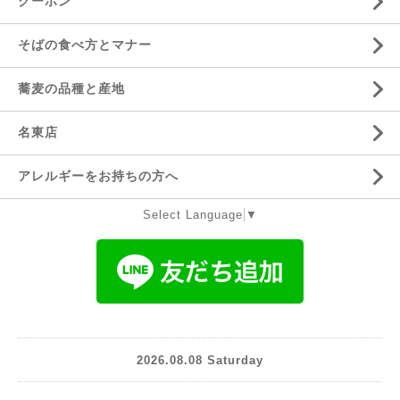
クーポン
そばの食べ方とマナー
蕎麦の品種と産地
名東店
アレルギーをお持ちの方へ
Select Language
▼
2026.08.08 Saturday