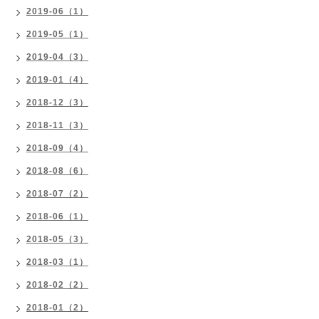
2019-06（1）
2019-05（1）
2019-04（3）
2019-01（4）
2018-12（3）
2018-11（3）
2018-09（4）
2018-08（6）
2018-07（2）
2018-06（1）
2018-05（3）
2018-03（1）
2018-02（2）
2018-01（2）