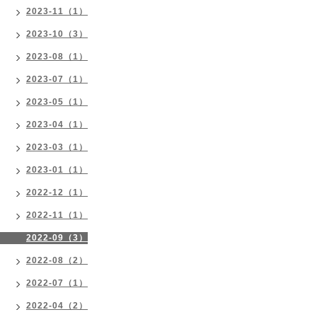
2023-11（1）
2023-10（3）
2023-08（1）
2023-07（1）
2023-05（1）
2023-04（1）
2023-03（1）
2023-01（1）
2022-12（1）
2022-11（1）
2022-09（3）
2022-08（2）
2022-07（1）
2022-04（2）