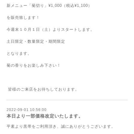
新メニュー「菊切り」¥1,000（税込¥1,100）
を販売致します！
今週末１０月１日（土）よりスタートします。
土日限定・数量限定・期間限定
となります。
菊の香りをお楽しみ下さい！
皆様のご来店をお待ちしております。
2022-09-01 10:56:00
本日より一部価格改定いたします。
平素より黒帯をご利用頂き、誠にありがとうございます。