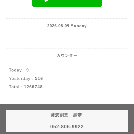
2026.08.09 Sunday
カウンター
Today :
9
Yesterday :
516
Total :
1269748
蕎麦割烹 黒帯
052-806-9922