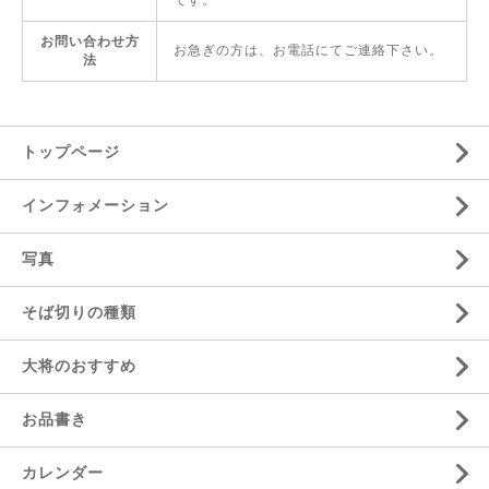
です。
お問い合わせ方
お急ぎの方は、お電話にてご連絡下さい。
法
トップページ
インフォメーション
写真
そば切りの種類
大将のおすすめ
お品書き
カレンダー