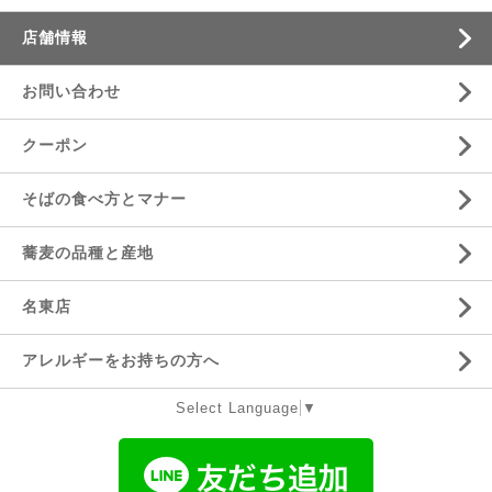
店舗情報
お問い合わせ
クーポン
そばの食べ方とマナー
蕎麦の品種と産地
名東店
アレルギーをお持ちの方へ
Select Language
▼