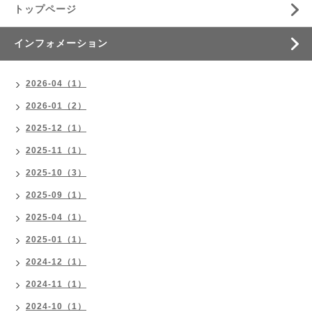
トップページ
インフォメーション
2026-04（1）
2026-01（2）
2025-12（1）
2025-11（1）
2025-10（3）
2025-09（1）
2025-04（1）
2025-01（1）
2024-12（1）
2024-11（1）
2024-10（1）