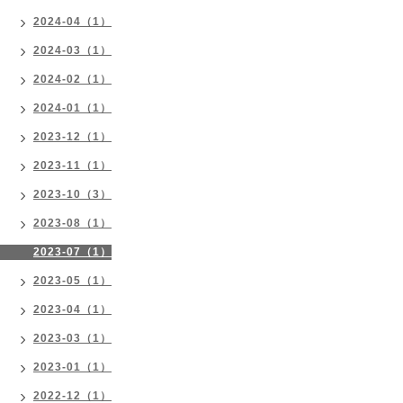
2024-04（1）
2024-03（1）
2024-02（1）
2024-01（1）
2023-12（1）
2023-11（1）
2023-10（3）
2023-08（1）
2023-07（1）
2023-05（1）
2023-04（1）
2023-03（1）
2023-01（1）
2022-12（1）