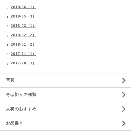
2018-06（1）
2018-05（3）
2018-03（1）
2018-02（2）
2018-01（2）
2017-11（1）
2017-10（3）
写真
そば切りの種類
大将のおすすめ
お品書き