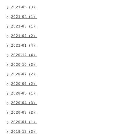
2021-05（3）
2021-04（1）
2021-03（1）
2021-02（2）
2021-01（4）
2020-12（4）
2020-10（2）
2020-07（2）
2020-06（2）
2020-05（1）
2020-04（3）
2020-03（2）
2020-01（1）
2019-12（2）