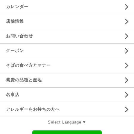
カレンダー
店舗情報
お問い合わせ
クーポン
そばの食べ方とマナー
蕎麦の品種と産地
名東店
アレルギーをお持ちの方へ
Select Language
▼