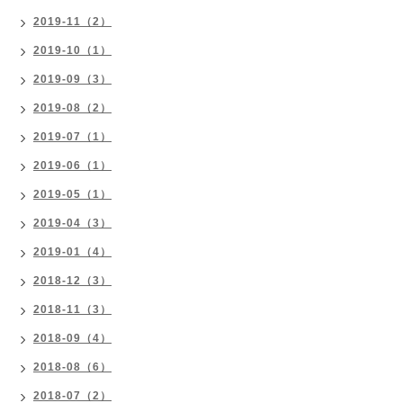
2019-11（2）
2019-10（1）
2019-09（3）
2019-08（2）
2019-07（1）
2019-06（1）
2019-05（1）
2019-04（3）
2019-01（4）
2018-12（3）
2018-11（3）
2018-09（4）
2018-08（6）
2018-07（2）