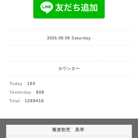
2026.08.08 Saturday
カウンター
Today :
193
Yesterday :
608
Total :
1269416
蕎麦割烹 黒帯