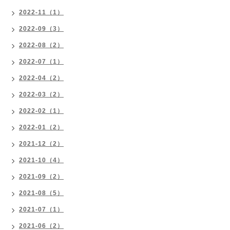
2022-11（1）
2022-09（3）
2022-08（2）
2022-07（1）
2022-04（2）
2022-03（2）
2022-02（1）
2022-01（2）
2021-12（2）
2021-10（4）
2021-09（2）
2021-08（5）
2021-07（1）
2021-06（2）