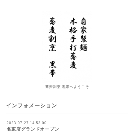
蕎麦割烹 黒帯へようこそ
インフォメーション
2023-07-27 14:53:00
名東店グランドオープン