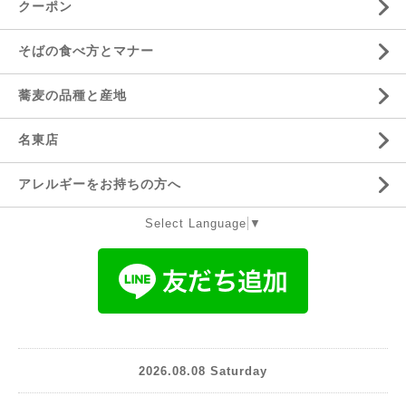
クーポン
そばの食べ方とマナー
蕎麦の品種と産地
名東店
アレルギーをお持ちの方へ
Select Language
▼
2026.08.08 Saturday