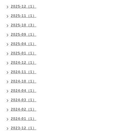
2025-12（1）
2025-11（1）
2025-10（3）
2025-09（1）
2025-04（1）
2025-01（1）
2024-12（1）
2024-11（1）
2024-10（1）
2024-04（1）
2024-03（1）
2024-02（1）
2024-01（1）
2023-12（1）