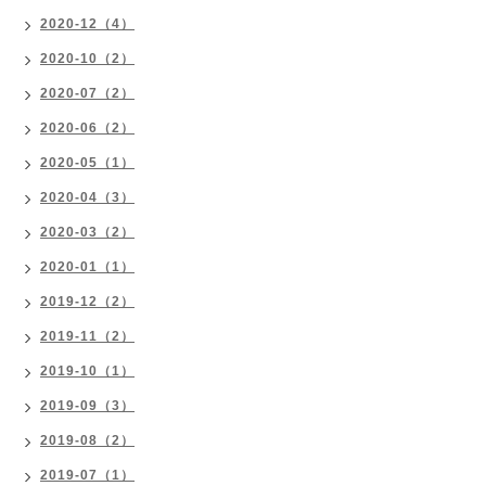
2020-12（4）
2020-10（2）
2020-07（2）
2020-06（2）
2020-05（1）
2020-04（3）
2020-03（2）
2020-01（1）
2019-12（2）
2019-11（2）
2019-10（1）
2019-09（3）
2019-08（2）
2019-07（1）