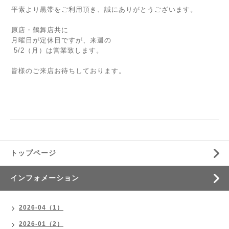
平素より黒帯をご利用頂き、誠にありがとうございます。
原店・鶴舞店共に
月曜日が定休日ですが、来週の
5/2（月）は営業致します。
皆様のご来店お待ちしております。
トップページ
インフォメーション
2026-04（1）
2026-01（2）