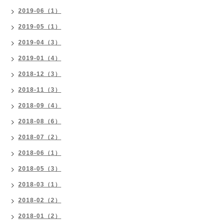
2019-06（1）
2019-05（1）
2019-04（3）
2019-01（4）
2018-12（3）
2018-11（3）
2018-09（4）
2018-08（6）
2018-07（2）
2018-06（1）
2018-05（3）
2018-03（1）
2018-02（2）
2018-01（2）