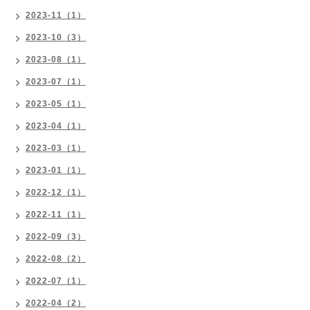
2023-11（1）
2023-10（3）
2023-08（1）
2023-07（1）
2023-05（1）
2023-04（1）
2023-03（1）
2023-01（1）
2022-12（1）
2022-11（1）
2022-09（3）
2022-08（2）
2022-07（1）
2022-04（2）