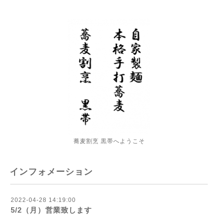
蕎麦割烹 黒帯へようこそ
インフォメーション
2022-04-28 14:19:00
5/2（月）営業致します