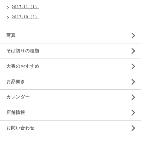
2017-11（1）
2017-10（3）
写真
そば切りの種類
大将のおすすめ
お品書き
カレンダー
店舗情報
お問い合わせ