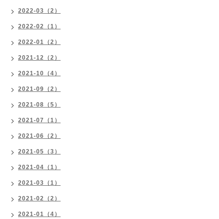
2022-03（2）
2022-02（1）
2022-01（2）
2021-12（2）
2021-10（4）
2021-09（2）
2021-08（5）
2021-07（1）
2021-06（2）
2021-05（3）
2021-04（1）
2021-03（1）
2021-02（2）
2021-01（4）