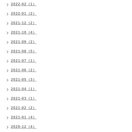
2022-02（1）
2022-01（2）
2021-12（2）
2021-10（4）
2021-09（2）
2021-08（5）
2021-07（1）
2021-06（2）
2021-05（3）
2021-04（1）
2021-03（1）
2021-02（2）
2021-01（4）
2020-12（4）