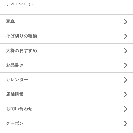
2017-10（3）
写真
そば切りの種類
大将のおすすめ
お品書き
カレンダー
店舗情報
お問い合わせ
クーポン