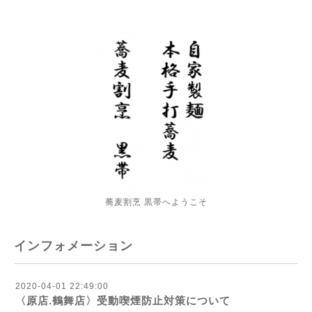
蕎麦割烹 黒帯へようこそ
インフォメーション
2020-04-01 22:49:00
〈原店.鶴舞店〉受動喫煙防止対策について