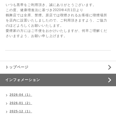
いつも黒帯をご利用頂き、誠にありがとうございます。
この度、健康増進法に基づき2020年4月1日より
鶴舞店では全席、禁煙。原店では喫煙されるお客様に喫煙場所
を店内に設置いたしましたので、ご利用頂きますよう、ご協力
のほどよろしくお願いいたします。
愛煙家の方にはご不便をおかけいたしますが、何卒ご理解くだ
さいますよう、お願い申し上げます。
トップページ
インフォメーション
2026-04（1）
2026-01（2）
2025-12（1）