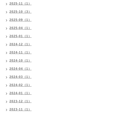
2025-11（1）
2025-10（3）
2025-09（1）
2025-04（1）
2025-01（1）
2024-12（1）
2024-11（1）
2024-10（1）
2024-04（1）
2024-03（1）
2024-02（1）
2024-01（1）
2023-12（1）
2023-11（1）