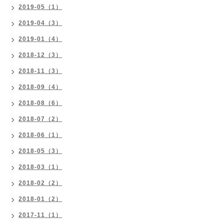
2019-05（1）
2019-04（3）
2019-01（4）
2018-12（3）
2018-11（3）
2018-09（4）
2018-08（6）
2018-07（2）
2018-06（1）
2018-05（3）
2018-03（1）
2018-02（2）
2018-01（2）
2017-11（1）