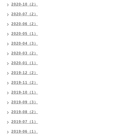
2020-10（2）
2020-07（2）
2020-06（2）
2020-05（1）
2020-04（3）
2020-03（2）
2020-01（1）
2019-12（2）
2019-11（2）
2019-10（1）
2019-09（3）
2019-08（2）
2019-07（1）
2019-06（1）