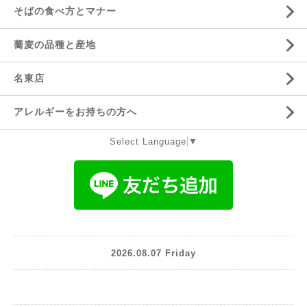
そばの食べ方とマナー
蕎麦の品種と産地
名東店
アレルギーをお持ちの方へ
Select Language
▼
2026.08.07 Friday