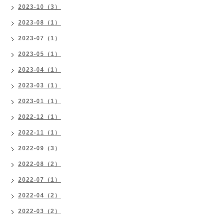
2023-10（3）
2023-08（1）
2023-07（1）
2023-05（1）
2023-04（1）
2023-03（1）
2023-01（1）
2022-12（1）
2022-11（1）
2022-09（3）
2022-08（2）
2022-07（1）
2022-04（2）
2022-03（2）