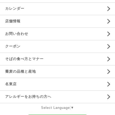
カレンダー
店舗情報
お問い合わせ
クーポン
そばの食べ方とマナー
蕎麦の品種と産地
名東店
アレルギーをお持ちの方へ
Select Language
▼