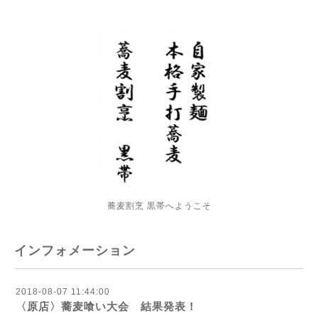
蕎麦割烹 黒帯へようこそ
インフォメーション
2018-08-07 11:44:00
〈原店〉蕎麦喰い大会 結果発表！