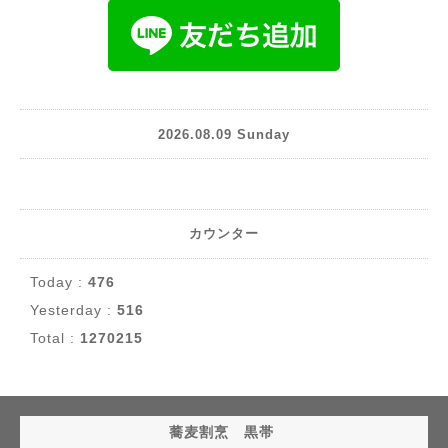
2026.08.09 Sunday
カウンター
Today :
476
Yesterday :
516
Total :
1270215
蕎麦割烹 黒帯