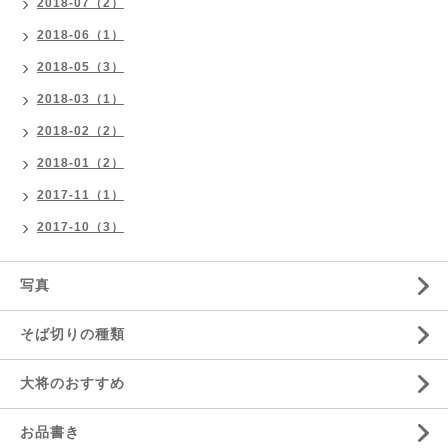
2018-07（2）
2018-06（1）
2018-05（3）
2018-03（1）
2018-02（2）
2018-01（2）
2017-11（1）
2017-10（3）
写真
そば切りの種類
大将のおすすめ
お品書き