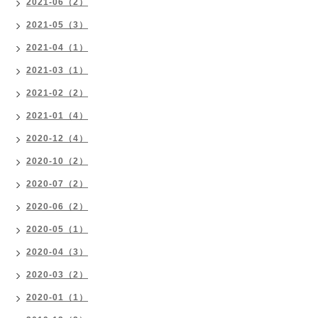
2021-06（2）
2021-05（3）
2021-04（1）
2021-03（1）
2021-02（2）
2021-01（4）
2020-12（4）
2020-10（2）
2020-07（2）
2020-06（2）
2020-05（1）
2020-04（3）
2020-03（2）
2020-01（1）