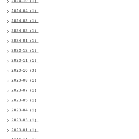
2024-10（1）
2024-04（1）
2024-03（1）
2024-02（1）
2024-01（1）
2023-12（1）
2023-11（1）
2023-10（3）
2023-08（1）
2023-07（1）
2023-05（1）
2023-04（1）
2023-03（1）
2023-01（1）