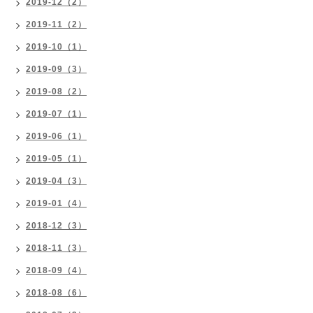
2019-12（2）
2019-11（2）
2019-10（1）
2019-09（3）
2019-08（2）
2019-07（1）
2019-06（1）
2019-05（1）
2019-04（3）
2019-01（4）
2018-12（3）
2018-11（3）
2018-09（4）
2018-08（6）