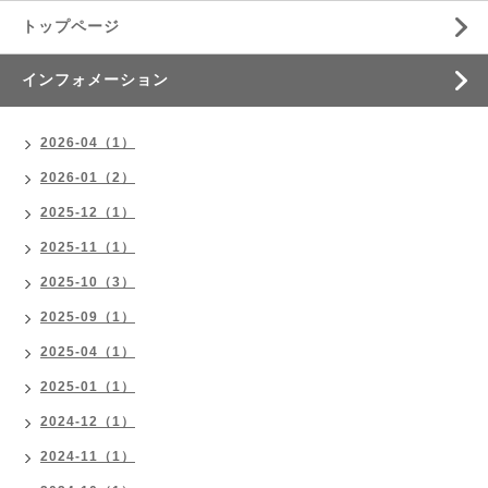
トップページ
インフォメーション
2026-04（1）
2026-01（2）
2025-12（1）
2025-11（1）
2025-10（3）
2025-09（1）
2025-04（1）
2025-01（1）
2024-12（1）
2024-11（1）