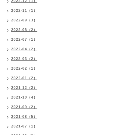
2022-12（1）
2022-11（1）
2022-09（3）
2022-08（2）
2022-07（1）
2022-04（2）
2022-03（2）
2022-02（1）
2022-01（2）
2021-12（2）
2021-10（4）
2021-09（2）
2021-08（5）
2021-07（1）