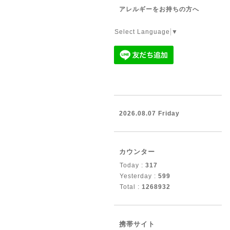
アレルギーをお持ちの方へ
Select Language
▼
2026.08.07 Friday
カウンター
Today :
317
Yesterday :
599
Total :
1268932
携帯サイト