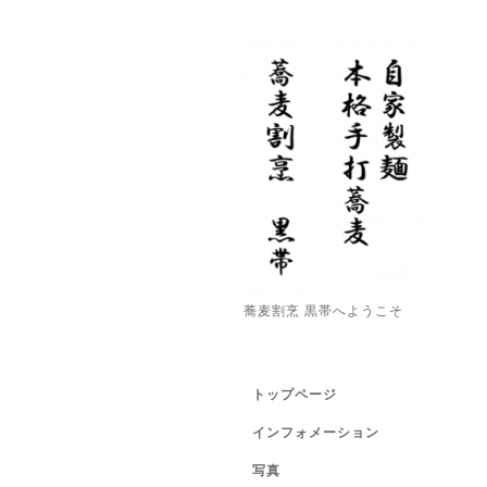
蕎麦割烹 黒帯へようこそ
トップページ
インフォメーション
写真