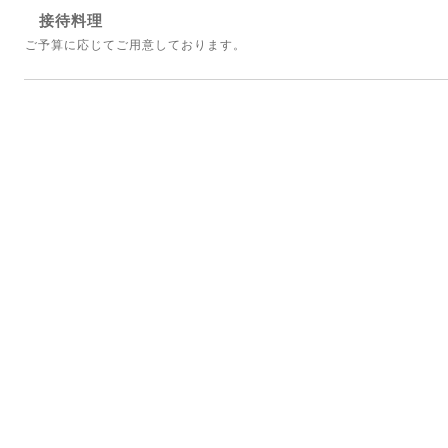
接待料理
ご予算に応じてご用意しております。