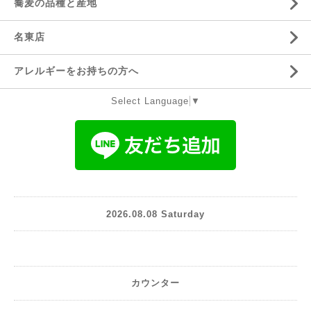
蕎麦の品種と産地
名東店
アレルギーをお持ちの方へ
Select Language
▼
2026.08.08 Saturday
カウンター