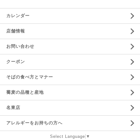
カレンダー
店舗情報
お問い合わせ
クーポン
そばの食べ方とマナー
蕎麦の品種と産地
名東店
アレルギーをお持ちの方へ
Select Language
▼