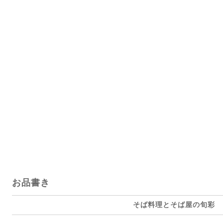
お品書き
そば料理とそば屋の旬彩