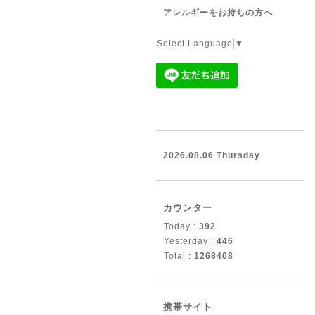
アレルギーをお持ちの方へ
Select Language
▼
2026.08.06 Thursday
カウンター
Today :
392
Yesterday :
446
Total :
1268408
携帯サイト