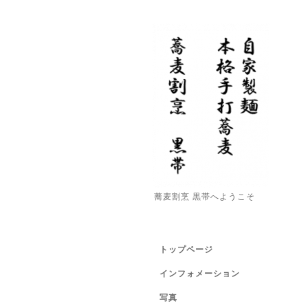
蕎麦割烹 黒帯へようこそ
トップページ
インフォメーション
写真