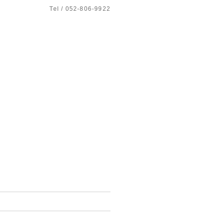
Tel / 052-806-9922