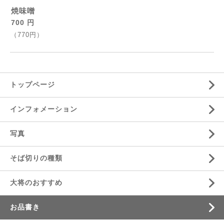
焼味噌
700 円
（770円）
トップページ
インフォメーション
写真
そば切りの種類
大将のおすすめ
お品書き