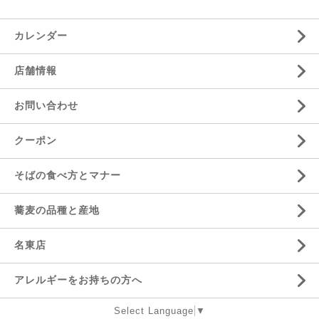
カレンダー
店舗情報
お問い合わせ
クーポン
そばの食べ方とマナー
蕎麦の品種と産地
名東店
アレルギーをお持ちの方へ
Select Language
▼