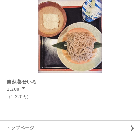
自然薯せいろ
1,200 円
（1,320円）
トップページ