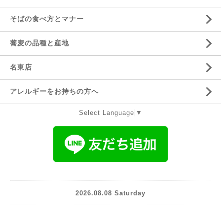
そばの食べ方とマナー
蕎麦の品種と産地
名東店
アレルギーをお持ちの方へ
Select Language
▼
2026.08.08 Saturday