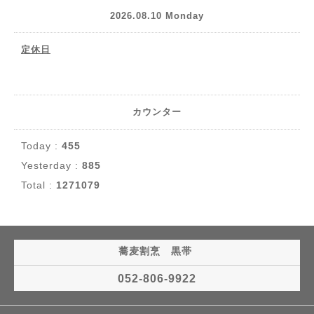
2026.08.10 Monday
定休日
カウンター
Today :
455
Yesterday :
885
Total :
1271079
蕎麦割烹 黒帯
052-806-9922