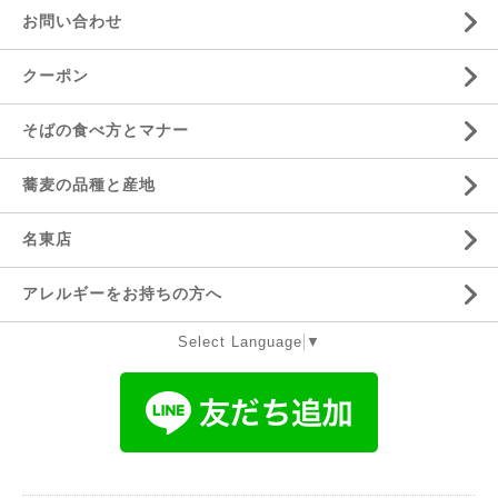
お問い合わせ
クーポン
そばの食べ方とマナー
蕎麦の品種と産地
名東店
アレルギーをお持ちの方へ
Select Language
▼