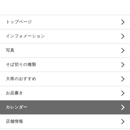
トップページ
インフォメーション
写真
そば切りの種類
大将のおすすめ
お品書き
カレンダー
店舗情報