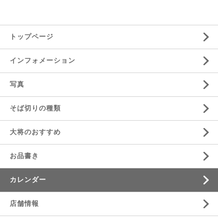
トップページ
インフォメーション
写真
そば切りの種類
大将のおすすめ
お品書き
カレンダー
店舗情報