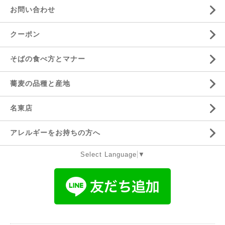
お問い合わせ
クーポン
そばの食べ方とマナー
蕎麦の品種と産地
名東店
アレルギーをお持ちの方へ
Select Language
▼